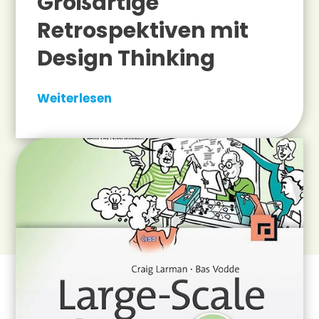
Großartige
Retrospektiven mit
Design Thinking
Weiterlesen