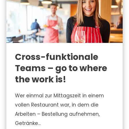
Cross-funktionale
Teams – go to where
the work is!
Wer einmal zur Mittagszeit in einem
vollen Restaurant war, in dem die
Arbeiten – Bestellung aufnehmen,
Getränke...