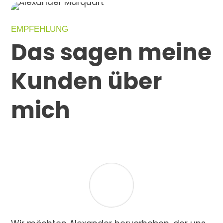
EMPFEHLUNG
Das sagen meine
Kunden über
mich