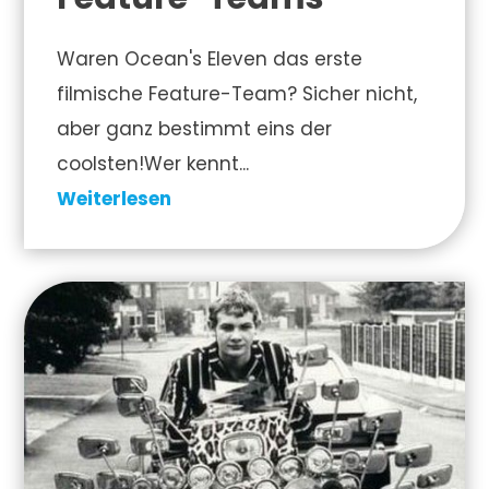
Waren Ocean's Eleven das erste
filmische Feature-Team? Sicher nicht,
aber ganz bestimmt eins der
coolsten!Wer kennt...
Weiterlesen