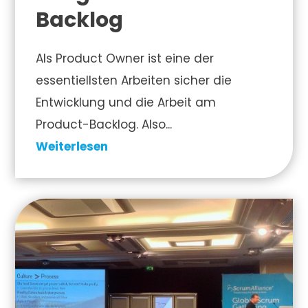
Backlog
Als Product Owner ist eine der
essentiellsten Arbeiten sicher die
Entwicklung und die Arbeit am
Product-Backlog. Also...
Weiterlesen