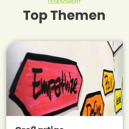
LESENSWERT
Top Themen