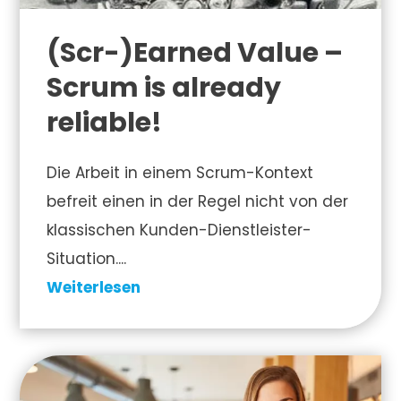
(Scr-)Earned Value –
Scrum is already
reliable!
Die Arbeit in einem Scrum-Kontext
befreit einen in der Regel nicht von der
klassischen Kunden-Dienstleister-
Situation....
Weiterlesen