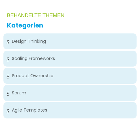
BEHANDELTE THEMEN
Kategorien
Design Thinking
Scaling Frameworks
Product Ownership
Scrum
Agile Templates