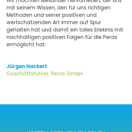
Wir möchten Alexander hervorheben, der uns
mit seinem Wissen, den für uns richtigen
Methoden und seiner positiven und
wertschätzenden Art immer auf Spur
gehalten hat und damit ein tolles Erlebnis mit
nachhaltigen positiven Folgen für die Peras
ermöglicht hat.
Jürgen Hackert
Geschäftsführer
,
Peras GmbH