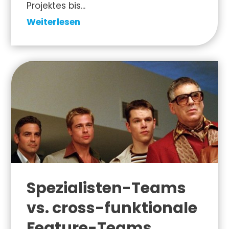
Projektes bis...
Weiterlesen
Spezialisten-Teams
vs. cross-funktionale
Feature-Teams