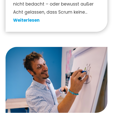
nicht bedacht – oder bewusst außer
Acht gelassen, dass Scrum keine...
Weiterlesen