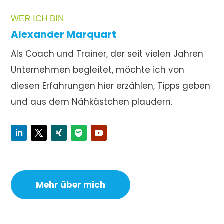
WER ICH BIN
Alexander Marquart
Als Coach und Trainer, der seit vielen Jahren
Unternehmen begleitet, möchte ich von
diesen Erfahrungen hier erzählen, Tipps geben
und aus dem Nähkästchen plaudern.
Mehr über mich