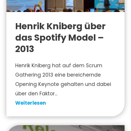
Henrik Kniberg über
das Spotify Model –
2013
Henrik Kniberg hat auf dem Scrum
Gathering 2013 eine bereichernde
Opening Keynote gehalten und dabei
über den Faktor...
Weiterlesen