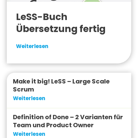
LeSS-Buch
Übersetzung fertig
Weiterlesen
Make it big! LeSS – Large Scale
Scrum
Weiterlesen
Definition of Done – 2 Varianten für
Team und Product Owner
Weiterlesen