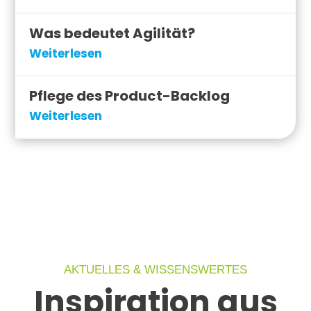
Was bedeutet Agilität?
Weiterlesen
Pflege des Product-Backlog
Weiterlesen
AKTUELLES & WISSENSWERTES
Inspiration aus