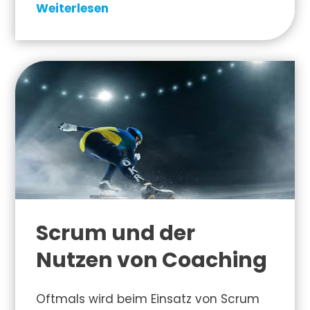
Weiterlesen
Scrum und der
Nutzen von Coaching
Oftmals wird beim Einsatz von Scrum