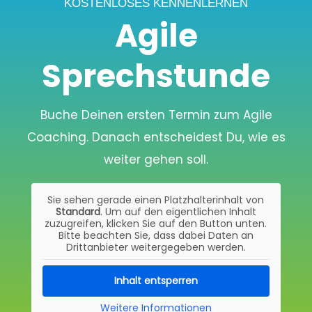
KOSTENLOSES KENNENLERNEN
Agile
Sprechstunde
Buche Deinen ersten Termin zum Agile
Coaching. Danach entscheidest Du, wie es
weiter gehen soll.
Sie sehen gerade einen Platzhalterinhalt von
Standard
. Um auf den eigentlichen Inhalt
zuzugreifen, klicken Sie auf den Button unten.
Bitte beachten Sie, dass dabei Daten an
Drittanbieter weitergegeben werden.
Inhalt entsperren
Weitere Informationen