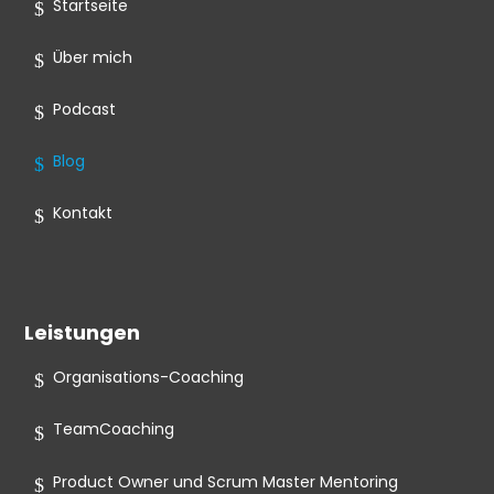
Startseite
Über mich
Podcast
Blog
Kontakt
Leistungen
Organisations-Coaching
TeamCoaching
Product Owner und Scrum Master Mentoring