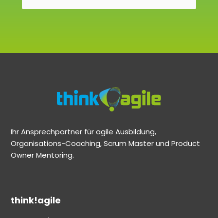
Ihr Ansprechpartner für agile Ausbildung,
Organisations-Coaching, Scrum Master und Product
Owner Mentoring.
think!agile