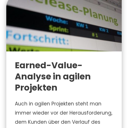
Earned-Value-
Analyse in agilen
Projekten
Auch in agilen Projekten steht man
immer wieder vor der Herausforderung,
dem Kunden über den Verlauf des