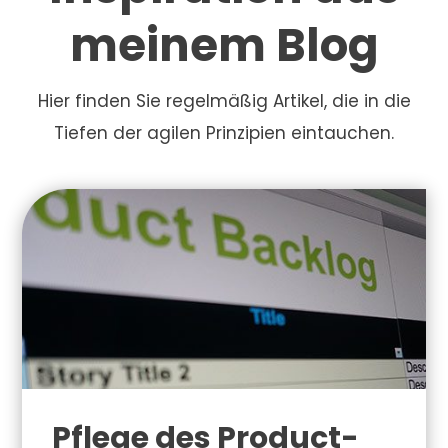
meinem Blog
Hier finden Sie regelmäßig Artikel, die in die
Tiefen der agilen Prinzipien eintauchen.
Pflege des Product-