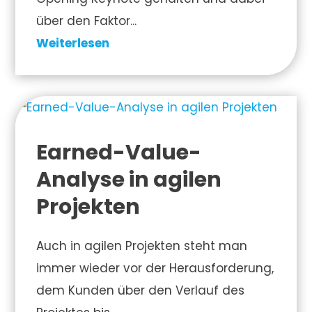
über den Faktor...
Weiterlesen
Earned-Value-
Analyse in agilen
Projekten
Auch in agilen Projekten steht man
immer wieder vor der Herausforderung,
dem Kunden über den Verlauf des