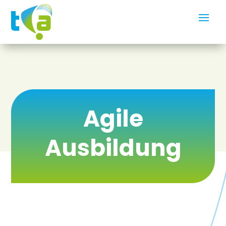
Agile
Ausbildung