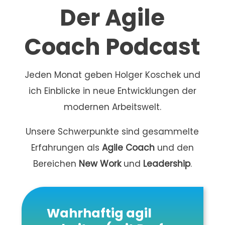
Der Agile
Coach Podcast
Jeden Monat geben Holger Koschek und
ich Einblicke in neue Entwicklungen der
modernen Arbeitswelt.
Unsere Schwerpunkte sind gesammelte
Erfahrungen als
Agile Coach
und den
Bereichen
New Work
und
Leadership
.
Audio
Player
Wahrhaftig agil