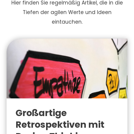
Hier finden Sie regelmäßig Artikel, die in die
Tiefen der agilen Werte und Ideen
eintauchen.
Großartige
Retrospektiven mit