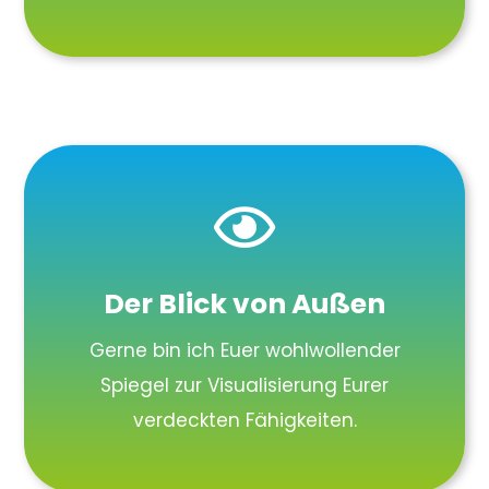

Der Blick von Außen
Gerne bin ich Euer wohlwollender
Spiegel zur Visualisierung Eurer
verdeckten Fähigkeiten.