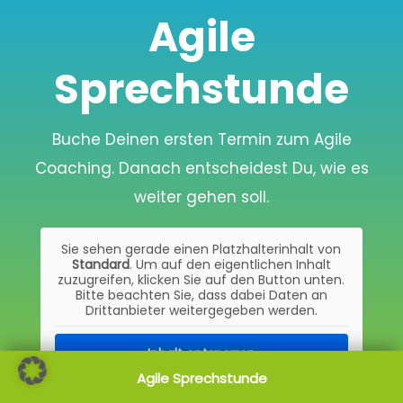
Agile
Sprechstunde
Buche Deinen ersten Termin zum Agile
Coaching. Danach entscheidest Du, wie es
weiter gehen soll.
Sie sehen gerade einen Platzhalterinhalt von
Standard
. Um auf den eigentlichen Inhalt
zuzugreifen, klicken Sie auf den Button unten.
Bitte beachten Sie, dass dabei Daten an
Drittanbieter weitergegeben werden.
Inhalt entsperren
Agile Sprechstunde
Weitere Informationen