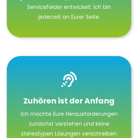
Servicefelder entwickelt. Ich bin
jederzeit an Eurer Seite.

Zuhören ist der Anfang
Ich möchte Eure Herausforderungen
zunächst verstehen und keine
stereotypen Lösungen verschreiben.