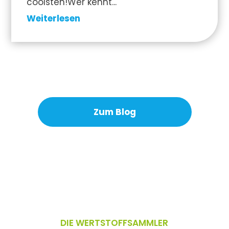
coolsten!Wer kennt...
Weiterlesen
Zum Blog
DIE WERTSTOFFSAMMLER