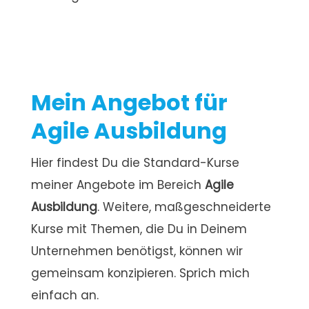
Mein Angebot für
Agile Ausbildung
Hier findest Du die Standard-Kurse
meiner Angebote im Bereich
Agile
Ausbildung
. Weitere, maßgeschneiderte
Kurse mit Themen, die Du in Deinem
Unternehmen benötigst, können wir
gemeinsam konzipieren. Sprich mich
einfach an.