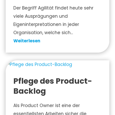
Der Begriff Agilität findet heute sehr
viele Ausprägungen und
Eigeninterpretationen in jeder
Organisation, welche sich...
Weiterlesen
Pflege des Product-
Backlog
Als Product Owner ist eine der
essentiellsten Arbeiten sicher die