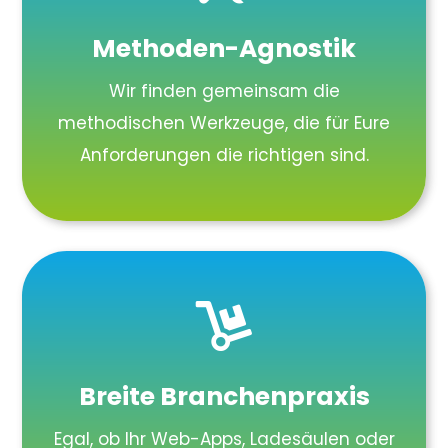
Methoden-Agnostik
Wir finden gemeinsam die
methodischen Werkzeuge, die für Eure
Anforderungen die richtigen sind.

Breite Branchenpraxis
Egal, ob Ihr Web-Apps, Ladesäulen oder