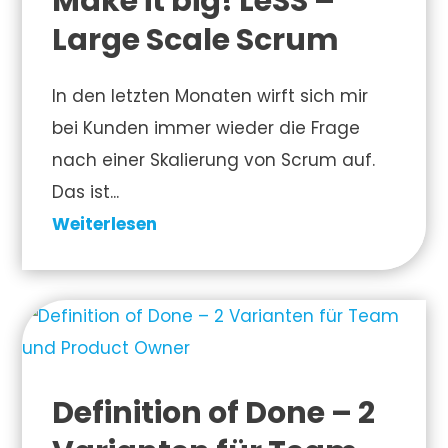
Make it big! LeSS –
Large Scale Scrum
In den letzten Monaten wirft sich mir
bei Kunden immer wieder die Frage
nach einer Skalierung von Scrum auf.
Das ist...
Weiterlesen
Definition of Done – 2