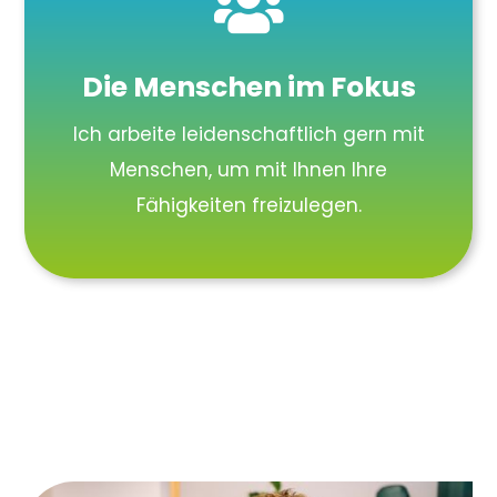

Die Menschen im Fokus
Ich arbeite leidenschaftlich gern mit
Menschen, um mit Ihnen Ihre
Fähigkeiten freizulegen.