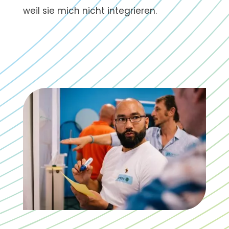
weil sie mich nicht integrieren.