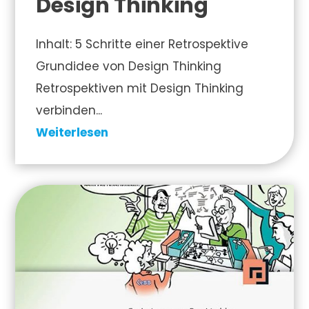
Design Thinking
Inhalt: 5 Schritte einer Retrospektive
Grundidee von Design Thinking
Retrospektiven mit Design Thinking
verbinden...
Weiterlesen