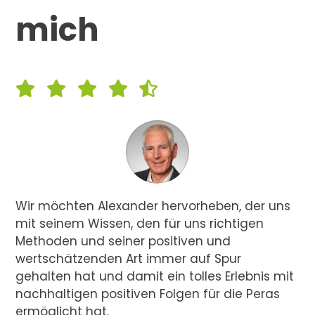
mich
Wir möchten Alexander hervorheben, der uns
mit seinem Wissen, den für uns richtigen
Methoden und seiner positiven und
wertschätzenden Art immer auf Spur
gehalten hat und damit ein tolles Erlebnis mit
nachhaltigen positiven Folgen für die Peras
ermöglicht hat.