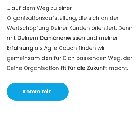
… auf dem Weg zu einer
Organisationsaufstellung, die sich an der
Wertschöpfung Deiner Kunden orientiert. Denn
mit
Deinem Domänenwissen
und
meiner
Erfahrung
als Agile Coach finden wir
gemeinsam den für Dich passenden Weg, der
Deine Organisation
fit für die Zukunf
t macht.
Komm mit!