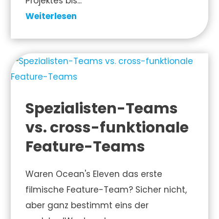
Projektes bis...
Weiterlesen
Spezialisten-Teams
vs. cross-funktionale
Feature-Teams
Waren Ocean's Eleven das erste
filmische Feature-Team? Sicher nicht,
aber ganz bestimmt eins der