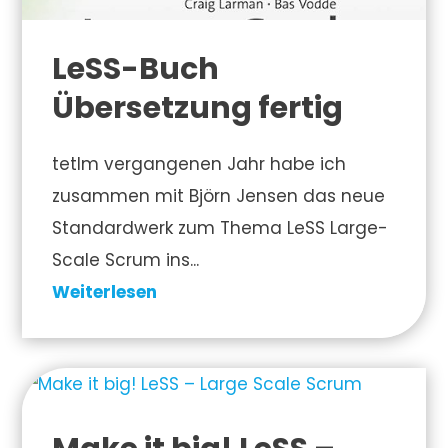
LeSS-Buch
Übersetzung fertig
tetIm vergangenen Jahr habe ich
zusammen mit Björn Jensen das neue
Standardwerk zum Thema LeSS Large-
Scale Scrum ins...
Weiterlesen