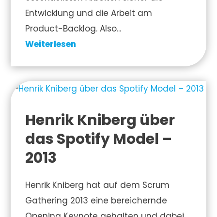
Entwicklung und die Arbeit am
Product-Backlog. Also...
Weiterlesen
Henrik Kniberg über
das Spotify Model –
2013
Henrik Kniberg hat auf dem Scrum
Gathering 2013 eine bereichernde
Opening Keynote gehalten und dabei