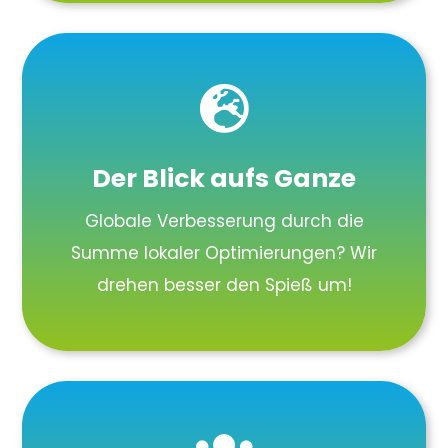

Der Blick aufs Ganze
Globale Verbesserung durch die
Summe lokaler Optimierungen? Wir
drehen besser den Spieß um!