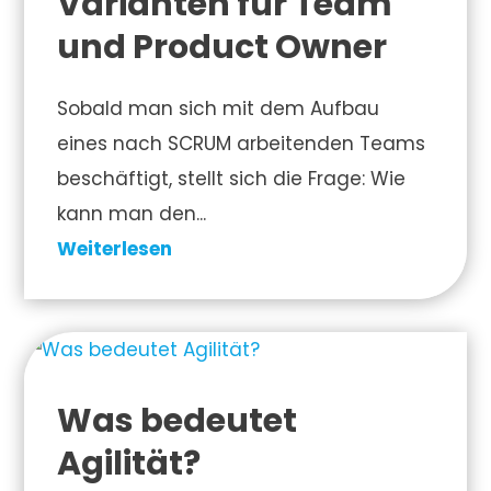
Varianten für Team
und Product Owner
Sobald man sich mit dem Aufbau
eines nach SCRUM arbeitenden Teams
beschäftigt, stellt sich die Frage: Wie
kann man den...
Weiterlesen
Was bedeutet
Agilität?