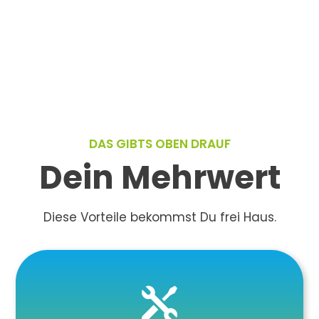
DAS GIBTS OBEN DRAUF
Dein Mehrwert
Diese Vorteile bekommst Du frei Haus.
