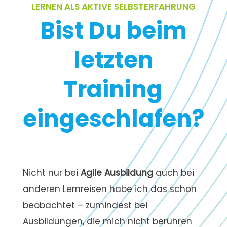
LERNEN ALS AKTIVE SELBSTERFAHRUNG
Bist Du beim
letzten
Training
eingeschlafen?
Nicht nur bei
Agile Ausbildung
auch bei
anderen Lernreisen habe ich das schon
beobachtet – zumindest bei
Ausbildungen, die mich nicht berühren