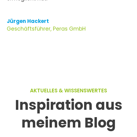
Jürgen Hackert
Geschäftsführer
,
Peras GmbH
AKTUELLES & WISSENSWERTES
Inspiration aus
meinem Blog