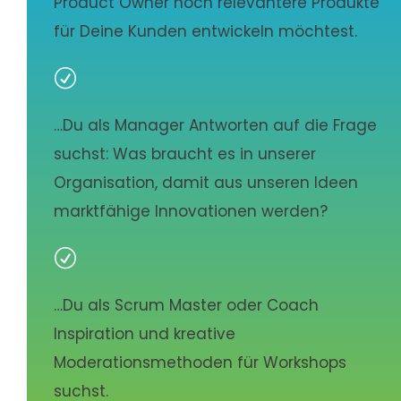
Product Owner noch relevantere Produkte
für Deine Kunden entwickeln möchtest.
R
…Du als Manager Antworten auf die Frage
suchst: Was braucht es in unserer
Organisation, damit aus unseren Ideen
marktfähige Innovationen werden?
R
…Du als Scrum Master oder Coach
Inspiration und kreative
Moderationsmethoden für Workshops
suchst.