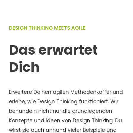
DESIGN THINKING MEETS AGILE
Das erwartet
Dich
Erweitere Deinen agilen Methodenkoffer und
erlebe, wie Design Thinking funktioniert. Wir
behandeln nicht nur die grundlegenden
Konzepte und Ideen von Design Thinking. Du
wirst sie auch anhand vieler Beispiele und