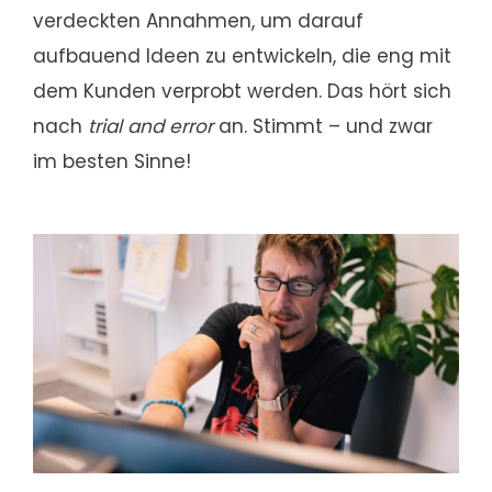
verdeckten Annahmen, um darauf
aufbauend Ideen zu entwickeln, die eng mit
dem Kunden verprobt werden. Das hört sich
nach
trial and error
an. Stimmt – und zwar
im besten Sinne!