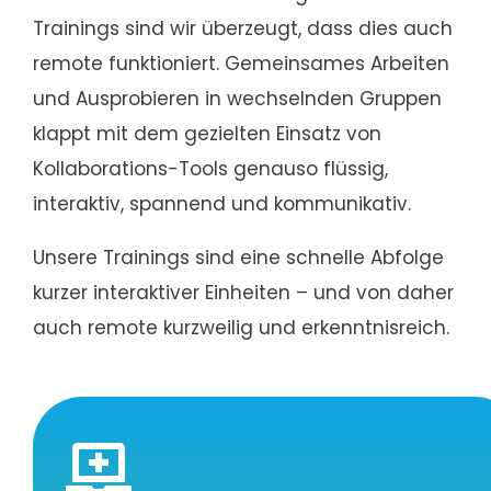
Trainings sind wir überzeugt, dass dies auch
remote funktioniert. Gemeinsames Arbeiten
und Ausprobieren in wechselnden Gruppen
klappt mit dem gezielten Einsatz von
Kollaborations-Tools genauso flüssig,
interaktiv, spannend und kommunikativ.
Unsere Trainings sind eine schnelle Abfolge
kurzer interaktiver Einheiten – und von daher
auch remote kurzweilig und erkenntnisreich.
