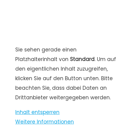
Sie sehen gerade einen
Platzhalterinhalt von
Standard
. Um auf
den eigentlichen Inhalt zuzugreifen,
klicken Sie auf den Button unten. Bitte
beachten Sie, dass dabei Daten an
Drittanbieter weitergegeben werden.
Inhalt entsperren
Weitere Informationen