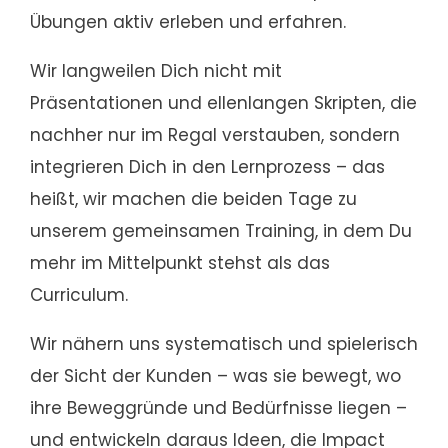
Übungen aktiv erleben und erfahren.
Wir langweilen Dich nicht mit
Präsentationen und ellenlangen Skripten, die
nachher nur im Regal verstauben, sondern
integrieren Dich in den Lernprozess – das
heißt, wir machen die beiden Tage zu
unserem gemeinsamen Training, in dem Du
mehr im Mittelpunkt stehst als das
Curriculum.
Wir nähern uns systematisch und spielerisch
der Sicht der Kunden – was sie bewegt, wo
ihre Beweggründe und Bedürfnisse liegen –
und entwickeln daraus Ideen, die Impact