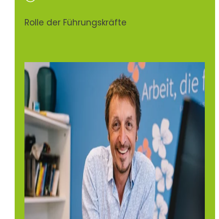
Rolle der Führungskräfte