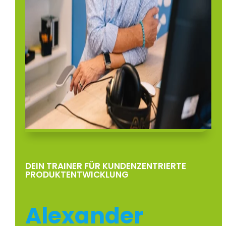
DEIN TRAINER FÜR KUNDENZENTRIERTE
PRODUKTENTWICKLUNG
Alexander