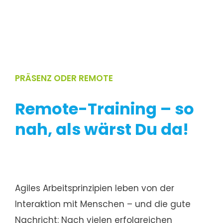
PRÄSENZ ODER REMOTE
Remote-Training – so
nah, als wärst Du da!
Agiles Arbeitsprinzipien leben von der
Interaktion mit Menschen – und die gute
Nachricht: Nach vielen erfolgreichen