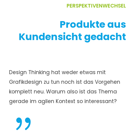
PERSPEKTIVENWECHSEL
Produkte aus
Kundensicht gedacht
Design Thinking hat weder etwas mit
Grafikdesign zu tun noch ist das Vorgehen
komplett neu. Warum also ist das Thema
gerade im agilen Kontext so interessant?
{