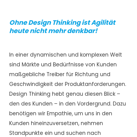
Ohne Design Thinking ist Agilität
heute nicht mehr denkbar!
In einer dynamischen und komplexen Welt
sind Märkte und Bedürfnisse von Kunden
maßgebliche Treiber für Richtung und
Geschwindigkeit der Produktanforderungen.
Design Thinking hebt genau diesen Blick –
den des Kunden – in den Vordergrund. Dazu
benötigen wir Empathie, um uns in den
Kunden hineinzuversetzen, nehmen
Standpunkte ein und suchen nach