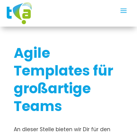
Agile
Templates für
großartige
Teams
An dieser Stelle bieten wir Dir für den