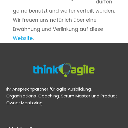
dürfen
gerne benutzt und weiter verteilt werden.
Wir freuen uns natürlich über eine
Erwähnung und Verlinkung auf diese
Website
.
Ihr Ansprechpartner für agile Ausbildung,
Organisations-Coaching, Scrum Master und Product
Owner Mentoring.