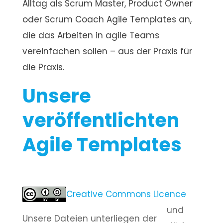
Alltag als Scrum Master, Product Owner
oder Scrum Coach Agile Templates an,
die das Arbeiten in agile Teams
vereinfachen sollen – aus der Praxis für
die Praxis.
Unsere
veröffentlichten
Agile Templates
Creative Commons Licence
und
Unsere Dateien unterliegen der