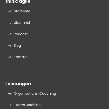
think!agile
Startseite
Über mich
Podcast
Blog
Kontakt
Leistungen
Organisations-Coaching
TeamCoaching